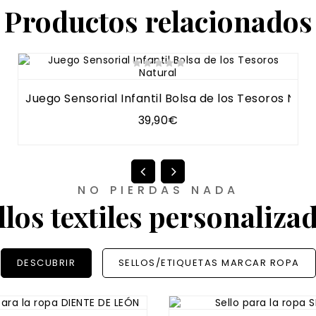
Productos relacionados
Juego Sensorial Infantil Bolsa de los Tesoros Natu
39,90€
NO PIERDAS NADA
llos textiles personaliza
DESCUBRIR
SELLOS/ETIQUETAS MARCAR ROPA