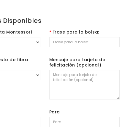
 Disponibles
ta Montessori
Frase para la bolsa:
esto de fibra
Mensaje para tarjeta de
felicitación (opcional)
Para