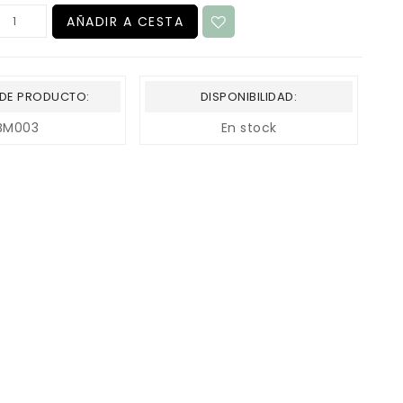
AÑADIR A CESTA
DE PRODUCTO:
DISPONIBILIDAD:
BM003
En stock