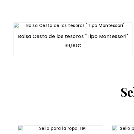
Bolsa Cesta de los tesoros "Tipo Montessori"
39,90€
Se