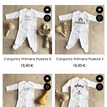
Conjunto Primera Puesta Born In
Conjunto Primera Puesta Arco
19,90€
19,90€