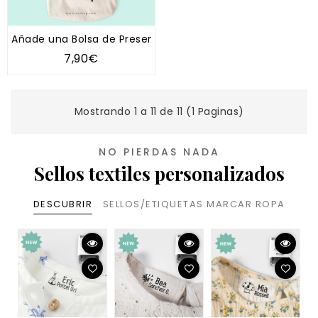
Añade una Bolsa de Presentación al Regalo (diferentes 
7,90€
Mostrando 1 a 11 de 11 (1 Paginas)
NO PIERDAS NADA
Sellos textiles personalizados
DESCUBRIR
SELLOS/ETIQUETAS MARCAR ROPA