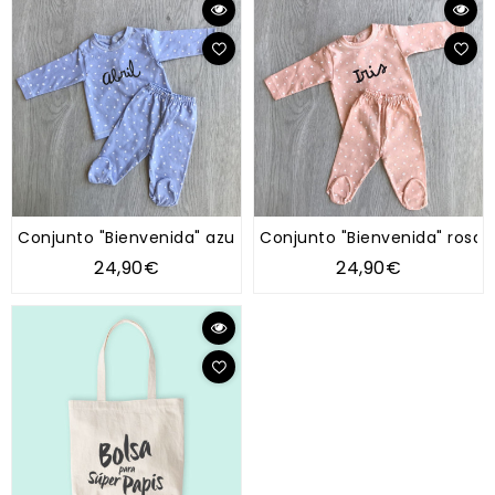
Conjunto "Bienvenida" azul puntitos blancos
Conjunto "Bienvenida" rosa 
24,90€
24,90€