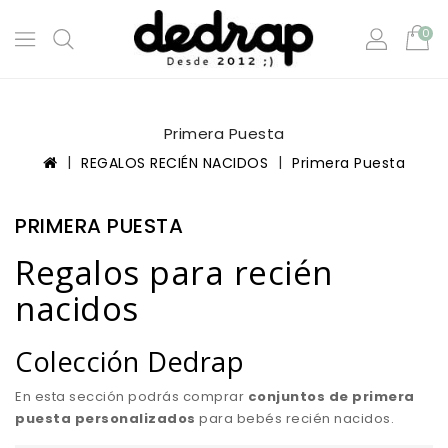
0
Primera Puesta
REGALOS RECIÉN NACIDOS
Primera Puesta
PRIMERA PUESTA
Regalos para recién
nacidos
Colección Dedrap
En esta sección podrás comprar
conjuntos de primera
puesta personalizados
para bebés recién nacidos.