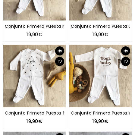
Conjunto Primera Puesta Nombre
Conjunto Primera Puesta Os
19,90€
19,90€
Conjunto Primera Puesta Topitos
Conjunto Primera Puesta Yo
19,90€
19,90€