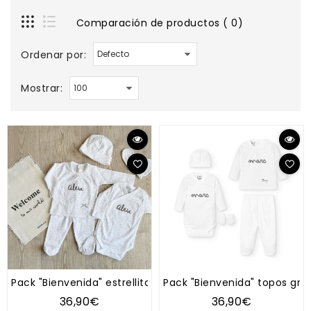
Comparación de productos ( 0)
Ordenar por:
Mostrar:
Pack "Bienvenida" estrellitas gris
Pack "Bienvenida" topos gris
36,90€
36,90€