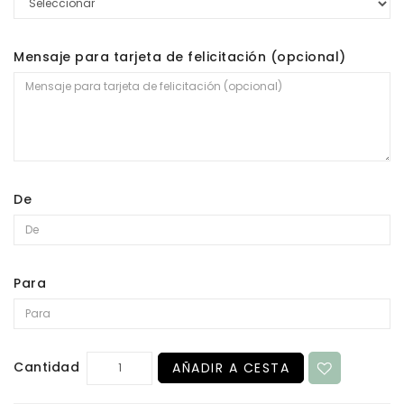
Mensaje para tarjeta de felicitación (opcional)
De
Para
Cantidad
AÑADIR A CESTA