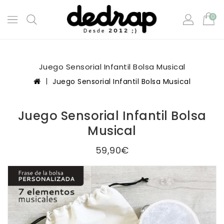
0
Juego Sensorial Infantil Bolsa Musical
Juego Sensorial Infantil Bolsa Musical
Juego Sensorial Infantil Bolsa
Musical
59,90€