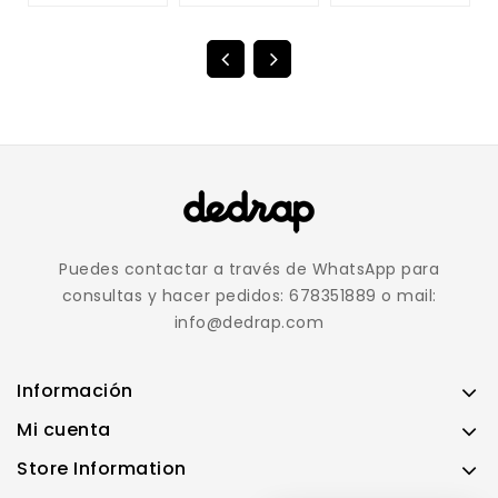
Puedes contactar a través de WhatsApp para
consultas y hacer pedidos: 678351889 o mail:
info@dedrap.com
Información
Mi cuenta
Store Information