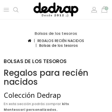
0
Bolsas de los tesoros
REGALOS RECIÉN NACIDOS
Bolsas de los tesoros
BOLSAS DE LOS TESOROS
Regalos para recién
nacidos
Colección Dedrap
En esta sección podrás comprar
kits
Montessori personalizados.