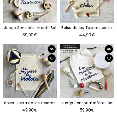
Juego Sensorial Infantil Bolsa de los Tesoros Natural
Bolsa de los Tesoros estrella
39,90€
44,90€
Bolsa Cesta de los tesoros "Tipo Montessori" con pelota M
Juego Sensorial Infantil Bols
49,90€
59,90€