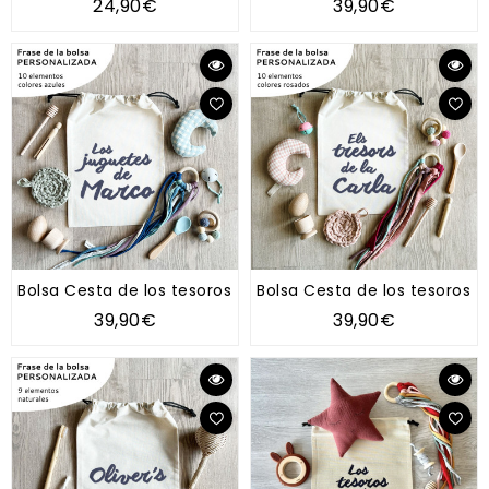
24,90€
39,90€
Bolsa Cesta de los tesoros "Tipo Montessori" AZUL
Bolsa Cesta de los tesoros "
39,90€
39,90€