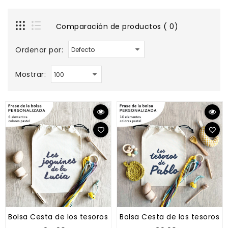
Comparación de productos ( 0)
Ordenar por:
Mostrar:
Bolsa Cesta de los tesoros "Tipo Montessori" MINI
Bolsa Cesta de los tesoros "