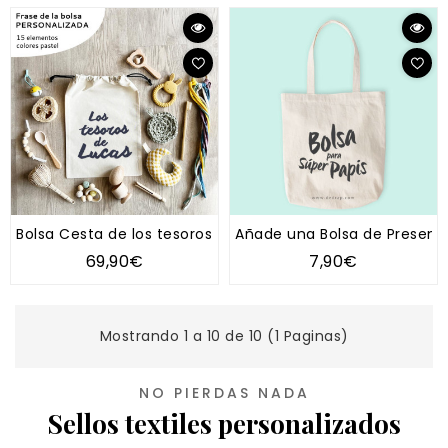
Bolsa Cesta de los tesoros "Tipo Montessori" XXL
Añade una Bolsa de Presenta
69,90€
7,90€
Mostrando 1 a 10 de 10 (1 Paginas)
NO PIERDAS NADA
Sellos textiles personalizados