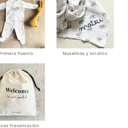
Primera Puesta
Muselinas y arrullos
lsas Presentación