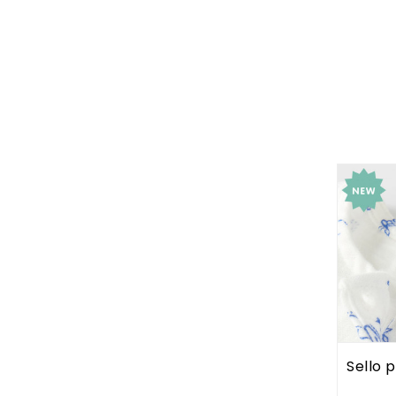
Sello p