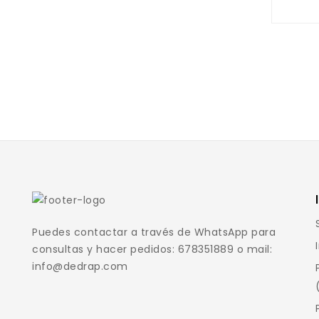
Puedes contactar a través de WhatsApp para
consultas y hacer pedidos: 678351889 o mail:
info@dedrap.com