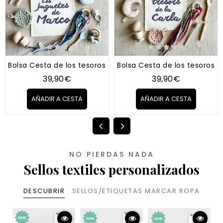
Bolsa Cesta de los tesoros "Tipo Montessori" AZUL
Bolsa Cesta de los tesoros "
39,90€
39,90€
AÑADIR A CESTA
AÑADIR A CESTA
NO PIERDAS NADA
Sellos textiles personalizados
DESCUBRIR
SELLOS/ETIQUETAS MARCAR ROPA