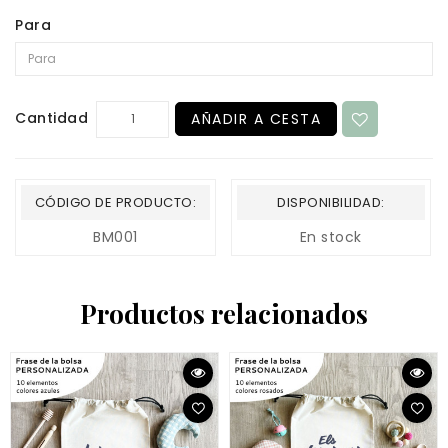
Para
Cantidad
AÑADIR A CESTA
CÓDIGO DE PRODUCTO:
DISPONIBILIDAD:
BM001
En stock
Productos relacionados