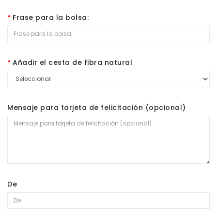
Frase para la bolsa:
Añadir el cesto de fibra natural
Mensaje para tarjeta de felicitación (opcional)
De