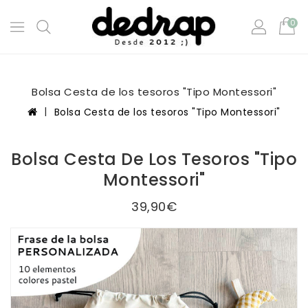
0
Bolsa Cesta de los tesoros "Tipo Montessori"
Bolsa Cesta de los tesoros "Tipo Montessori"
Bolsa Cesta De Los Tesoros "Tipo
Montessori"
39,90€