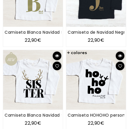
Camiseta Blanca Navidad Inicial Reno
Camiseta de Navidad Negra I
22,90€
22,90€
Camiseta Blanca Navidad Sister and Brother
Camiseta HOHOHO personal
22,90€
22,90€