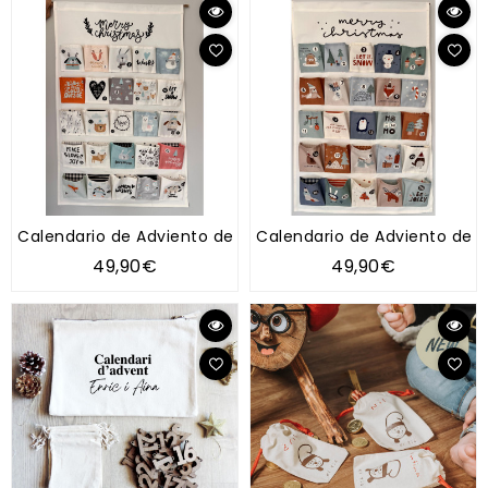
Calendario de Adviento de tela
Calendario de Adviento de t
49,90€
49,90€