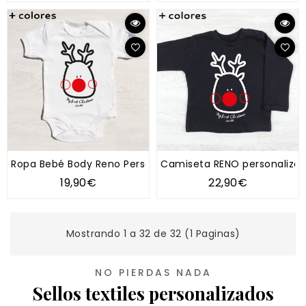
Ropa Bebé Body Reno Personalizado
Camiseta RENO personaliza
19,90€
22,90€
Mostrando 1 a 32 de 32 (1 Paginas)
NO PIERDAS NADA
Sellos textiles personalizados