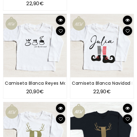
22,90€
Camiseta Blanca Reyes Magos
Camiseta Blanca Navidad El
20,90€
22,90€