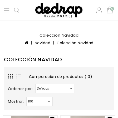
0
Colección Navidad
Navidad
Colección Navidad
COLECCIÓN NAVIDAD
Comparación de productos ( 0)
Ordenar por:
Mostrar: