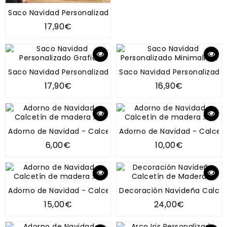
Saco Navidad Personalizado Inicial Reno
17,90€
Saco Navidad Personalizado Grafic
Saco Navidad Personalizado 
17,90€
16,90€
Adorno de Navidad - Calcetín de madera x 1
Adorno de Navidad - Calcet
6,00€
10,00€
Adorno de Navidad - Calcetín de madera x 3
Decoración Navideña Calce
15,00€
24,00€