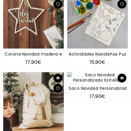
Corona Navidad madera estrella
Actividades Navideñas Puzle
17,90€
15,90€
Saco Navidad Personalizado E
17,90€