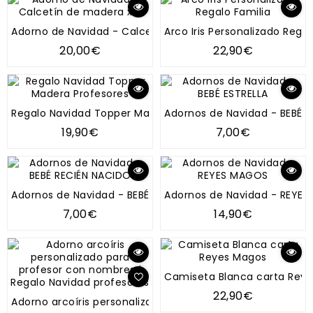
Adorno de Navidad - Calcetín de madera x 5
Arco Iris Personalizado Regal
20,00€
22,90€
Regalo Navidad Topper Madera Profesores
Adornos de Navidad - BEBÉ E
19,90€
7,00€
Adornos de Navidad - BEBÉ RECIÉN NACIDO
Adornos de Navidad - REYE
7,00€
14,90€
Camiseta Blanca carta Rey
22,90€
Adorno arcoíris personalizado para profesor con nombres