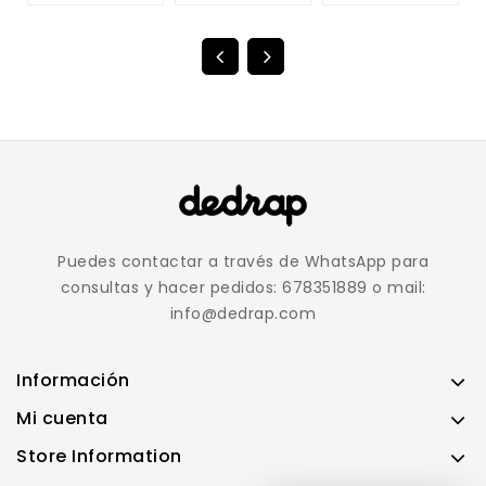
Puedes contactar a través de WhatsApp para
consultas y hacer pedidos: 678351889 o mail:
info@dedrap.com
Información
Mi cuenta
Store Information