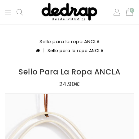
0
Sello para la ropa ANCLA
Sello para la ropa ANCLA
Sello Para La Ropa ANCLA
24,90€