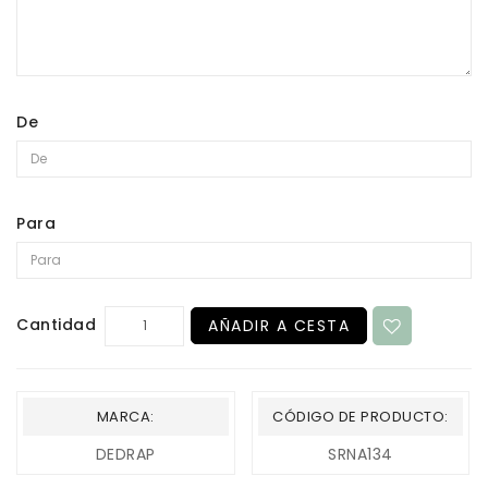
De
Para
Cantidad
AÑADIR A CESTA
MARCA:
CÓDIGO DE PRODUCTO:
DEDRAP
SRNA134