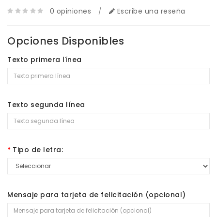
0 opiniones
/
Escribe una reseña
Opciones Disponibles
Texto primera línea
Texto segunda línea
Tipo de letra:
Mensaje para tarjeta de felicitación (opcional)