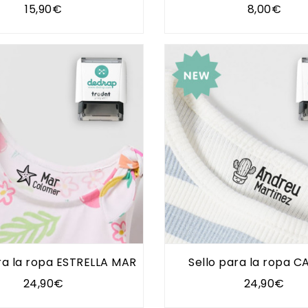
15,90€
8,00€
ra la ropa ESTRELLA MAR
Sello para la ropa 
24,90€
24,90€