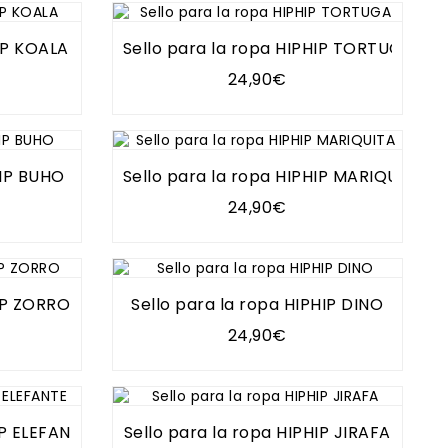
HIP KOALA
Sello para la ropa HIPHIP TORTUGA
24,90€
HIP BUHO
Sello para la ropa HIPHIP MARIQUITA
24,90€
HIP ZORRO
Sello para la ropa HIPHIP DINO
24,90€
IP ELEFANTE
Sello para la ropa HIPHIP JIRAFA