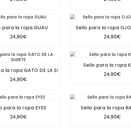
o para la ropa GUAU
Sello para la ropa OJ
24,90€
24,90€
Sello para la ropa 
ra la ropa GATO DE LA SUERTE
24,90€
24,90€
lo para la ropa EYES
Sello para la ropa 
24,90€
24,90€