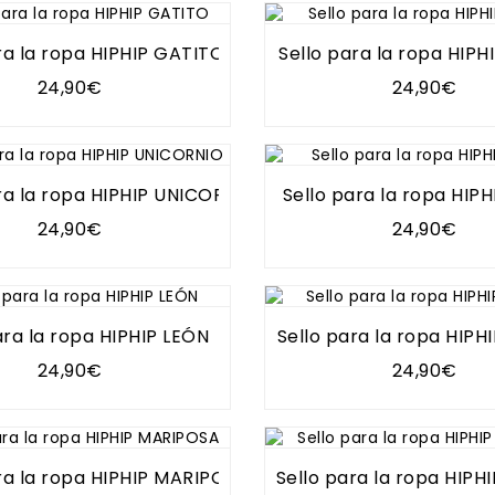
ra la ropa HIPHIP GATITO
Sello para la ropa HIP
24,90€
24,90€
ra la ropa HIPHIP UNICORNIO
Sello para la ropa HIP
24,90€
24,90€
ara la ropa HIPHIP LEÓN
Sello para la ropa HIP
24,90€
24,90€
ra la ropa HIPHIP MARIPOSA
Sello para la ropa HIPH