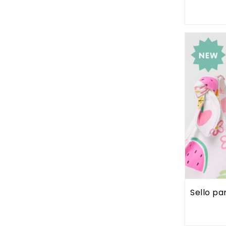
Sello pa