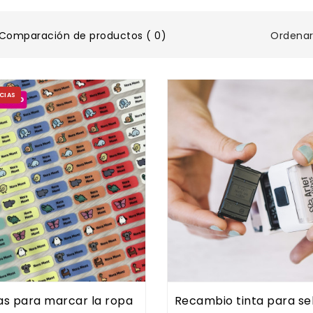
Ordenar
Comparación de productos ( 0)
CIAS
as para marcar la ropa
Recambio tinta para se