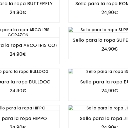
para la ropa BUTTERFLY
Sello para la ropa R
24,90€
24,90€
Sello para la ropa SU
ara la ropa ARCO IRIS CORAZON
24,90€
24,90€
 para la ropa BULLDOG
Sello para la ropa 
24,90€
24,90€
o para la ropa HIPPO
Sello para la ropa J
24,90€
24,90€