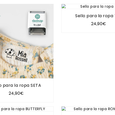
Sello para la ropa 
24,90€
lo para la ropa SETA
24,90€