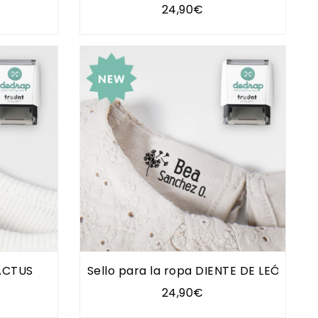
24,90€
CACTUS
Sello para la ropa DIENTE DE LEÓN
24,90€