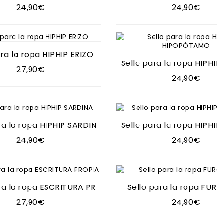
24,90€
24,90€
ara la ropa HIPHIP ERIZO
Sello para la ropa HIP
27,90€
24,90€
ra la ropa HIPHIP SARDINA
Sello para la ropa HIPH
24,90€
24,90€
ra la ropa ESCRITURA PROPIA
Sello para la ropa F
27,90€
24,90€