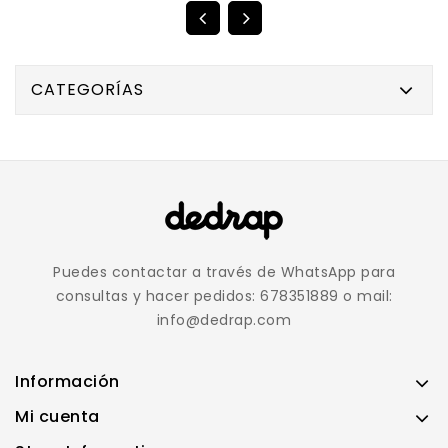
CATEGORÍAS
Puedes contactar a través de WhatsApp para
consultas y hacer pedidos: 678351889 o mail:
info@dedrap.com
Información
Mi cuenta