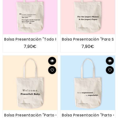
Bolsa Presentación "Todo Pasa"
Bolsa Presentación "Para S
7,90€
7,90€
Bolsa Presentación "Parto Complicado"
Bolsa Presentación "Parto 