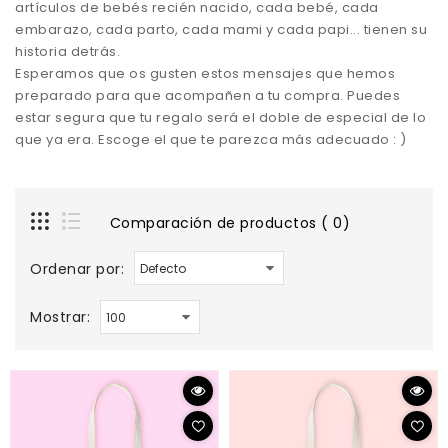
artículos de bebés recién nacido, cada bebé, cada
embarazo, cada parto, cada mami y cada papi... tienen su
historia detrás.
Esperamos que os gusten estos mensajes que hemos
preparado para que acompañen a tu compra. Puedes
estar segura que tu regalo será el doble de especial de lo
que ya era. Escoge el que te parezca más adecuado : )
Comparación de productos ( 0)
Ordenar por:
Mostrar: