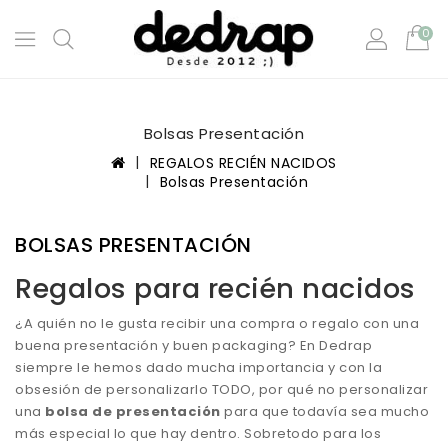
0
Bolsas Presentación
REGALOS RECIÉN NACIDOS
Bolsas Presentación
BOLSAS PRESENTACIÓN
Regalos para recién nacidos
¿A quién no le gusta recibir una compra o regalo con una
buena presentación y buen packaging? En Dedrap
siempre le hemos dado mucha importancia y con la
obsesión de personalizarlo TODO, por qué no personalizar
una
bolsa de presentación
para que todavía sea mucho
más especial lo que hay dentro. Sobretodo para los