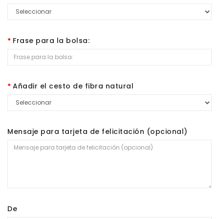
Frase para la bolsa:
Añadir el cesto de fibra natural
Mensaje para tarjeta de felicitación (opcional)
De