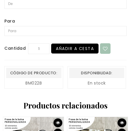
Para
Cantidad
AÑADIR A CESTA
CÓDIGO DE PRODUCTO:
DISPONIBILIDAD:
BM022B
En stock
Productos relacionados