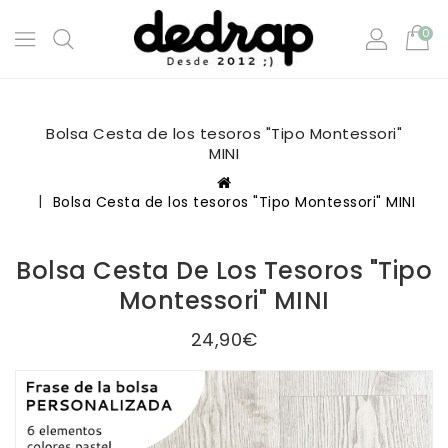
0
Bolsa Cesta de los tesoros "Tipo Montessori"
MINI
Bolsa Cesta de los tesoros "Tipo Montessori" MINI
Bolsa Cesta De Los Tesoros "Tipo
Montessori" MINI
24,90€