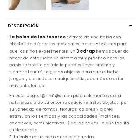
DESCRIPCIÓN
La bolsa de los tesoros
se trata de una bolsa con
objetos de diferentes materiales, pesos y texturas para
Dedrap
que los niños experimenten. En
hemos querido
hacer de este juego un sistema muy práctico para los
papis: la bolsita de tela la puedes llevar encima y
siempre tendrás algunos objetos para que el bebé
juegue y aprenda en cualquier sitio, además de estar
muy entretenido.
En este juego, l@s niñ@s manipulan elementos de la
naturaleza o de su entorno cotidiano. Estos objetos, por
su variedad de formas, texturas, colores y olores
estimulan los sentidos y las capacidades (motrices,
cognitivas, comunicativas...) de los bebés, lo que facilita
su desarrollo.
Esta bolsa es un inicio para que puedas