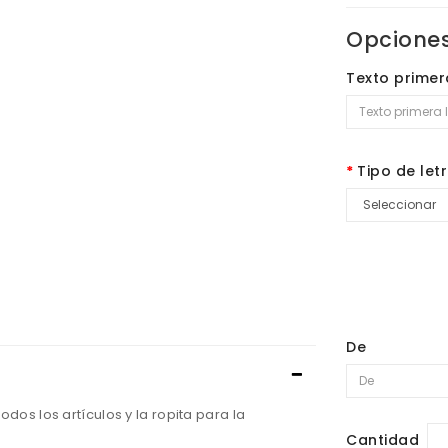
Opciones
Texto primer
Tipo de letr
De
dos los artículos y la ropita para la
Cantidad