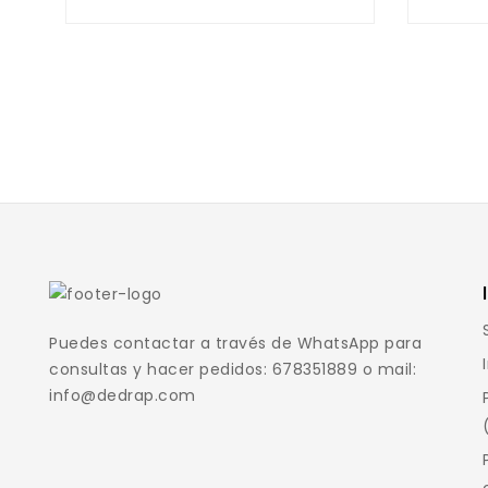
Puedes contactar a través de WhatsApp para
consultas y hacer pedidos: 678351889 o mail:
info@dedrap.com