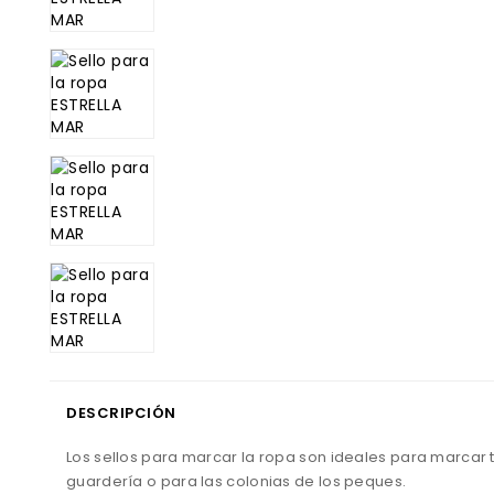
DESCRIPCIÓN
Los sellos para marcar la ropa son ideales para marcar to
guardería o para las colonias de los peques.