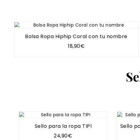
Bolsa Ropa Hiphip Coral con tu nombre
18,90€
Se
Sello para la ropa TIPI
Sello p
24,90€