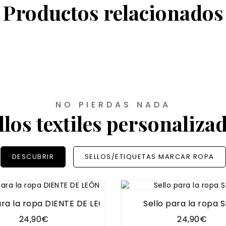
Productos relacionados
NO PIERDAS NADA
llos textiles personaliza
DESCUBRIR
SELLOS/ETIQUETAS MARCAR ROPA
ara la ropa DIENTE DE LEÓN
Sello para la ropa 
24,90€
24,90€