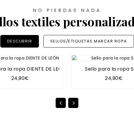
NO PIERDAS NADA
llos textiles personaliza
DESCUBRIR
SELLOS/ETIQUETAS MARCAR ROPA
ara la ropa DIENTE DE LEÓN
Sello para la ropa 
24,90€
24,90€