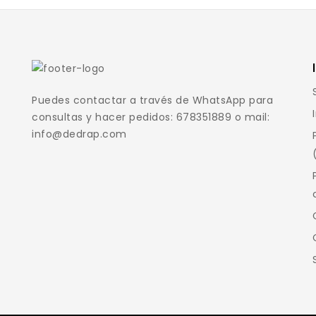
Puedes contactar a través de WhatsApp para
consultas y hacer pedidos: 678351889 o mail:
info@dedrap.com