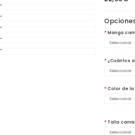
Opciones
Manga cam
¿Cuántos a
Color de la
Talla cami