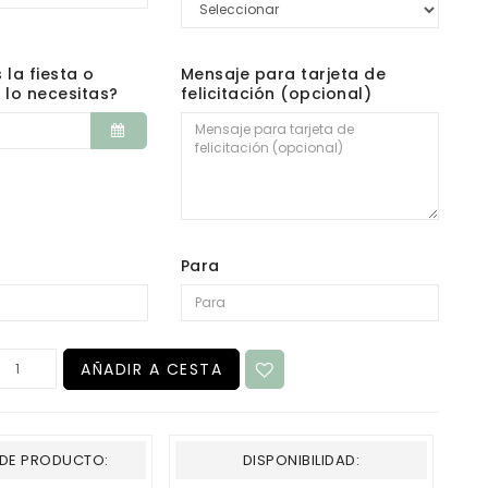
 la fiesta o
Mensaje para tarjeta de
lo necesitas?
felicitación (opcional)
Para
AÑADIR A CESTA
DE PRODUCTO:
DISPONIBILIDAD: