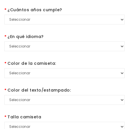
¿Cuántos años cumple?
¿En qué idioma?
Color de la camiseta:
Color del texto/estampado:
Talla camiseta