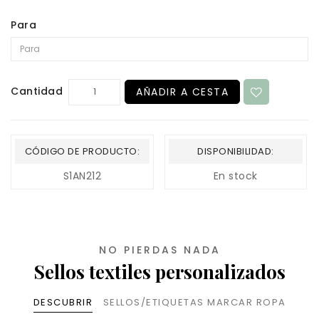
Para
Cantidad
AÑADIR A CESTA
CÓDIGO DE PRODUCTO:
DISPONIBILIDAD:
S1AN212
En stock
NO PIERDAS NADA
Sellos textiles personalizados
DESCUBRIR
SELLOS/ETIQUETAS MARCAR ROPA