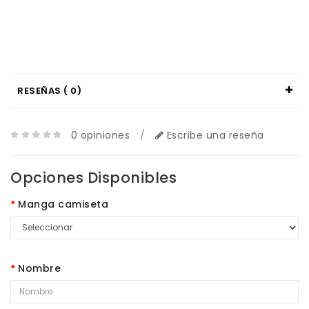
RESEÑAS ( 0)
0 opiniones
/
Escribe una reseña
Opciones Disponibles
Manga camiseta
Nombre