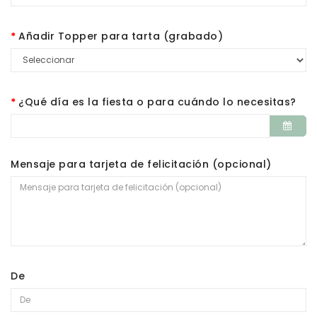
Añadir Topper para tarta (grabado)
¿Qué día es la fiesta o para cuándo lo necesitas?
Mensaje para tarjeta de felicitación (opcional)
De