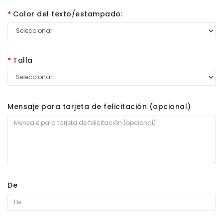
Color del texto/estampado:
Talla
Mensaje para tarjeta de felicitación (opcional)
De