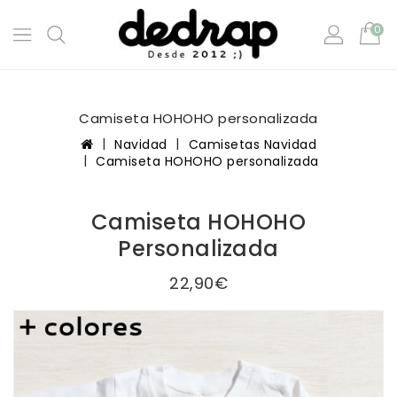
0
Camiseta HOHOHO personalizada
Navidad
Camisetas Navidad
Camiseta HOHOHO personalizada
Camiseta HOHOHO
Personalizada
22,90€