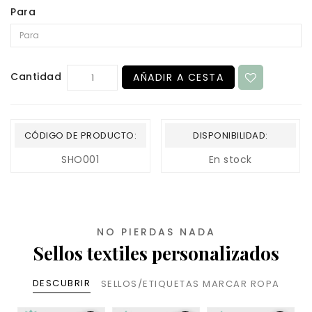
Para
Cantidad
AÑADIR A CESTA
CÓDIGO DE PRODUCTO:
DISPONIBILIDAD:
SHO001
En stock
NO PIERDAS NADA
Sellos textiles personalizados
DESCUBRIR
SELLOS/ETIQUETAS MARCAR ROPA