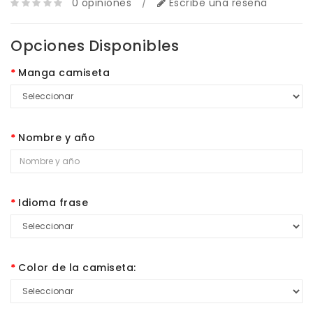
0 opiniones
/
Escribe una reseña
Opciones Disponibles
Manga camiseta
Nombre y año
Idioma frase
Color de la camiseta: