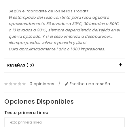
Según el fabricante de los sellos Trodat®:
El estampado del sello con tinta para ropa aguanta
aproximadamente 60 lavados a 30ºC, 30 lavados a 60ºC
o 10 lavados a 90ºC, siempre dependiendo del tejido en el
que va aplicado. Y si el sello empieza a desaparecer…
siempre puedes volver a ponerlo y ¡listo!
Dura aproximadamente 1 año o 1.000 impresiones.
RESEÑAS ( 0)
0 opiniones
/
Escribe una reseña
Opciones Disponibles
Texto primera línea