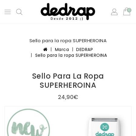
0
Sello para la ropa SUPERHEROINA
Marca
DEDRAP
Sello para la ropa SUPERHEROINA
Sello Para La Ropa
SUPERHEROINA
24,90€