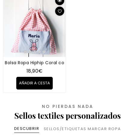
Bolsa Ropa Hiphip Coral con tu nombre
18,90€
AÑADIR A CESTA
NO PIERDAS NADA
Sellos textiles personalizados
DESCUBRIR
SELLOS/ETIQUETAS MARCAR ROPA