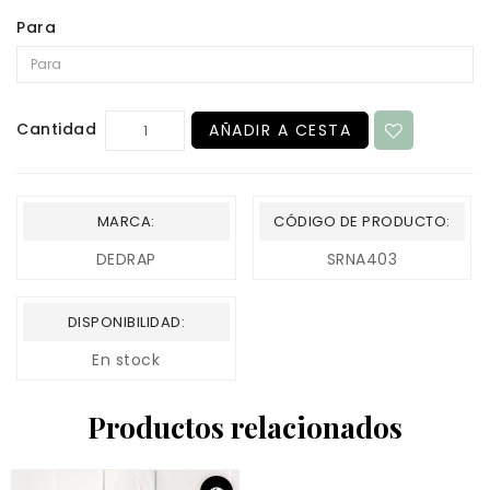
Para
Cantidad
AÑADIR A CESTA
MARCA:
CÓDIGO DE PRODUCTO:
DEDRAP
SRNA403
DISPONIBILIDAD:
En stock
Productos relacionados