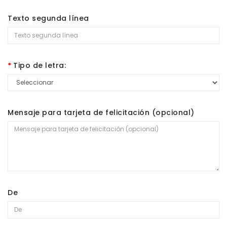
Texto segunda línea
Tipo de letra:
Mensaje para tarjeta de felicitación (opcional)
De