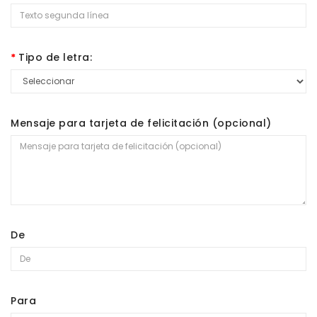
Tipo de letra:
Mensaje para tarjeta de felicitación (opcional)
De
Para