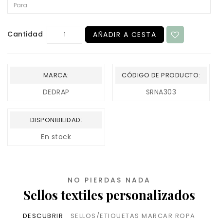
Cantidad
AÑADIR A CESTA
MARCA:
CÓDIGO DE PRODUCTO:
DEDRAP
SRNA303
DISPONIBILIDAD:
En stock
NO PIERDAS NADA
Sellos textiles personalizados
DESCUBRIR
SELLOS/ETIQUETAS MARCAR ROPA