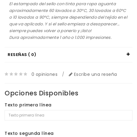
El estampado del sello con tinta para ropa aguanta
aproximadamente 60 lavados a 30ºC, 30 lavados a 60ºC
o 10 lavados a 90ºC, siempre dependiendo del tejido en el
que va aplicado. Y si el sello empieza a desaparecer…
siempre puedes volver a ponerlo y ¡listo!
Dura aproximadamente 1 año o 1.000 impresiones.
RESEÑAS ( 0)
0 opiniones
/
Escribe una reseña
Opciones Disponibles
Texto primera línea
Texto segunda línea