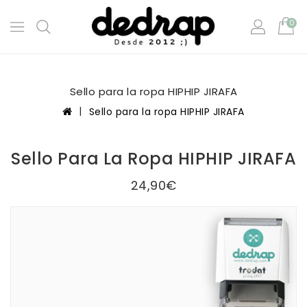
0
Sello para la ropa HIPHIP JIRAFA
Sello para la ropa HIPHIP JIRAFA
Sello Para La Ropa HIPHIP JIRAFA
24,90€