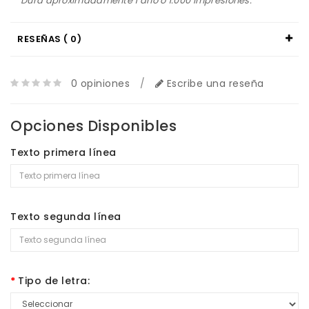
Dura aproximadamente 1 año o 1.000 impresiones.
RESEÑAS ( 0)
0 opiniones
/
Escribe una reseña
Opciones Disponibles
Texto primera línea
Texto segunda línea
Tipo de letra: