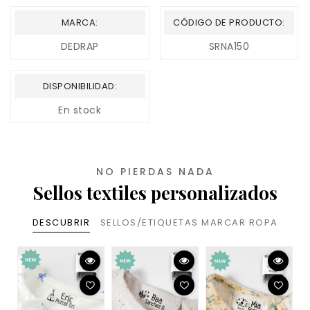
MARCA:
CÓDIGO DE PRODUCTO:
DEDRAP
SRNA150
DISPONIBILIDAD:
En stock
NO PIERDAS NADA
Sellos textiles personalizados
DESCUBRIR
SELLOS/ETIQUETAS MARCAR ROPA