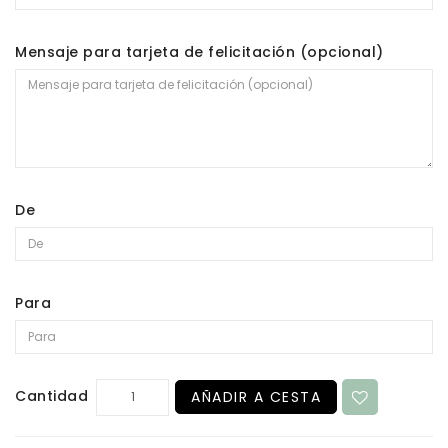
Mensaje para tarjeta de felicitación (opcional)
De
Para
Cantidad
AÑADIR A CESTA