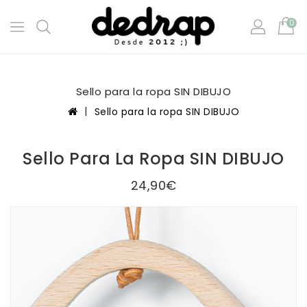
0
Sello para la ropa SIN DIBUJO
Sello para la ropa SIN DIBUJO
Sello Para La Ropa SIN DIBUJO
24,90€