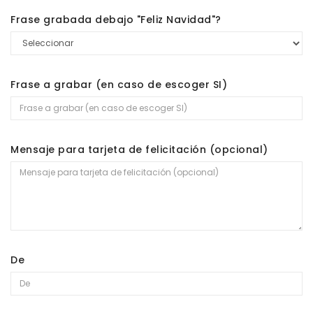
Frase grabada debajo "Feliz Navidad"?
Frase a grabar (en caso de escoger SI)
Mensaje para tarjeta de felicitación (opcional)
De