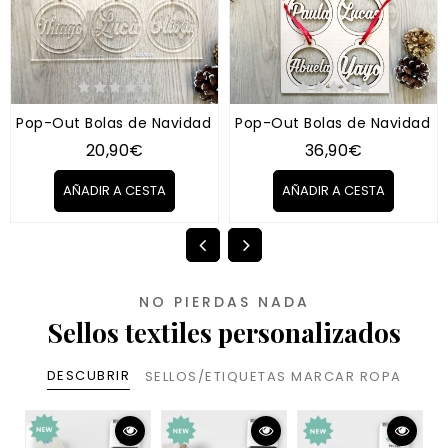
Pop-Out Bolas de Navidad 3 unidades (a escoger materia
Pop-Out Bolas de Navidad 6
20,90€
36,90€
AÑADIR A CESTA
AÑADIR A CESTA
NO PIERDAS NADA
Sellos textiles personalizados
DESCUBRIR
SELLOS/ETIQUETAS MARCAR ROPA