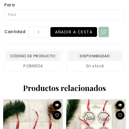
Para
Cantidad
AÑADIR A CESTA
CÓDIGO DE PRODUCTO:
DISPONIBILIDAD:
POBN004
En stock
Productos relacionados