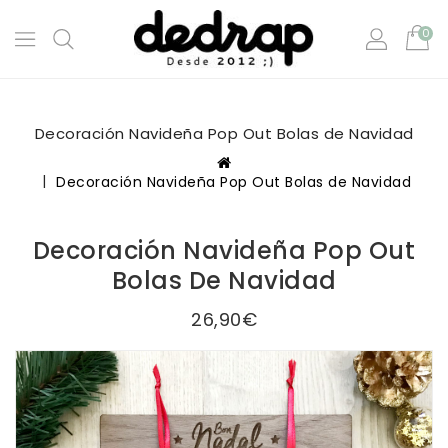
0
Decoración Navideña Pop Out Bolas de Navidad
Decoración Navideña Pop Out Bolas de Navidad
Decoración Navideña Pop Out
Bolas De Navidad
26,90€