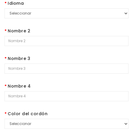
Idioma
Nombre 2
Nombre 3
Nombre 4
Color del cordón