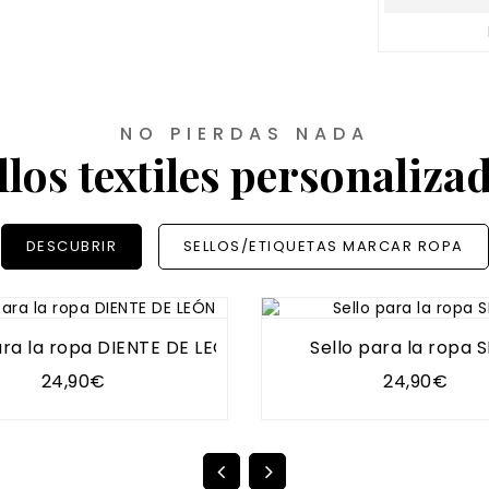
NO PIERDAS NADA
llos textiles personaliza
DESCUBRIR
SELLOS/ETIQUETAS MARCAR ROPA
ara la ropa DIENTE DE LEÓN
Sello para la ropa 
24,90€
24,90€