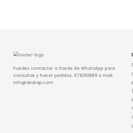
Puedes contactar a través de WhatsApp para
consultas y hacer pedidos: 678351889 o mail:
info@dedrap.com