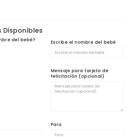
 Disponibles
mbre del bebé?
Escribe el nombre del bebé
Mensaje para tarjeta de
felicitación (opcional)
Para