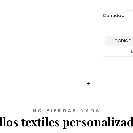
Cantidad
CÓDIGO 
NO PIERDAS NADA
llos textiles personaliza