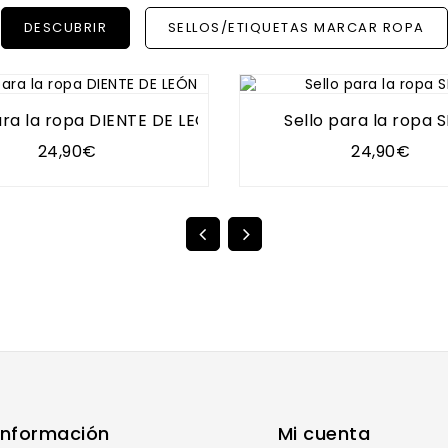
DESCUBRIR
SELLOS/ETIQUETAS MARCAR ROPA
ara la ropa DIENTE DE LEÓN
Sello para la ropa 
24,90€
24,90€
Información
Mi cuenta