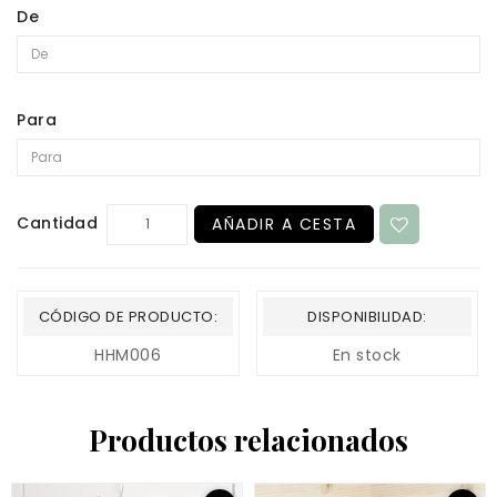
De
Para
Cantidad
AÑADIR A CESTA
CÓDIGO DE PRODUCTO:
DISPONIBILIDAD:
HHM006
En stock
Productos relacionados