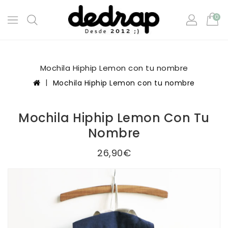
0
Mochila Hiphip Lemon con tu nombre
Mochila Hiphip Lemon con tu nombre
Mochila Hiphip Lemon Con Tu
Nombre
26,90€