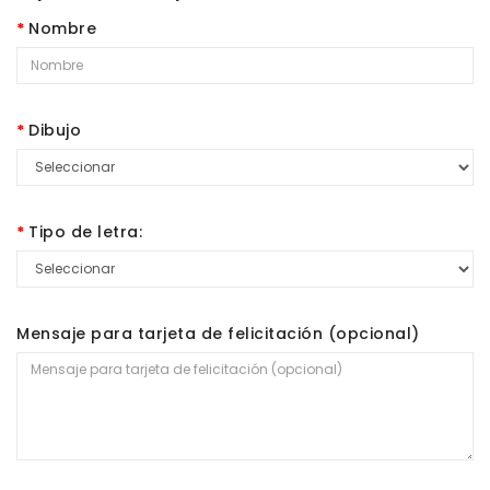
Nombre
Dibujo
Tipo de letra:
Mensaje para tarjeta de felicitación (opcional)