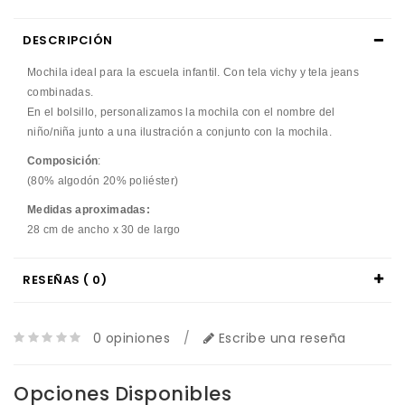
DESCRIPCIÓN
Mochila ideal para la escuela infantil. Con tela vichy y tela jeans
combinadas.
En el bolsillo, personalizamos la mochila con el nombre del
niño/niña junto a una ilustración a conjunto con la mochila.
Composición
:
(80% algodón 20% poliéster)
Medidas aproximadas:
28 cm de ancho x 30 de largo
RESEÑAS ( 0)
0 opiniones
/
Escribe una reseña
Opciones Disponibles