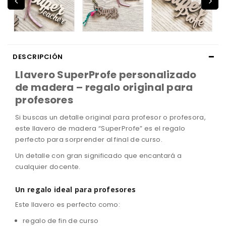
DESCRIPCIÓN
Llavero SuperProfe personalizado
de madera – regalo original para
profesores
Si buscas un
detalle original para profesor o profesora
,
este llavero de madera “SuperProfe” es el regalo
perfecto para sorprender al final de curso.
Un detalle con gran significado que encantará a
cualquier docente.
Un regalo ideal para profesores
Este llavero es perfecto como:
regalo de fin de curso