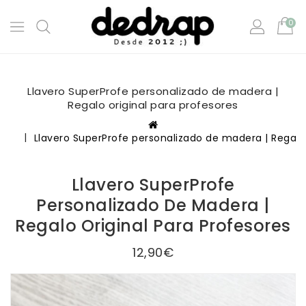
0
Llavero SuperProfe personalizado de madera |
Regalo original para profesores
Llavero SuperProfe personalizado de madera | Regalo 
Llavero SuperProfe
Personalizado De Madera |
Regalo Original Para Profesores
12,90€