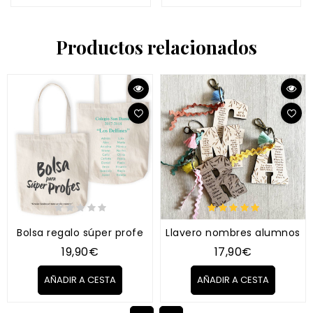
Productos relacionados
Bolsa regalo súper profe
Llavero nombres alumnos
19,90€
17,90€
AÑADIR A CESTA
AÑADIR A CESTA