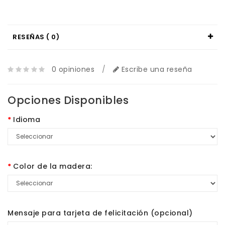
RESEÑAS ( 0)
0 opiniones
/
Escribe una reseña
Opciones Disponibles
Idioma
Color de la madera:
Mensaje para tarjeta de felicitación (opcional)