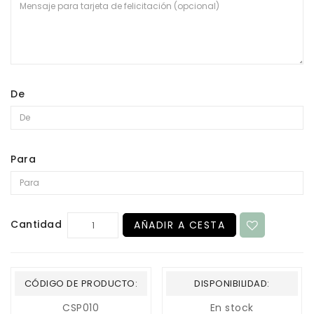
De
Para
Cantidad
AÑADIR A CESTA
CÓDIGO DE PRODUCTO:
DISPONIBILIDAD:
CSP010
En stock