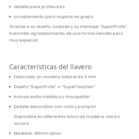
detalle para profesores
complemento para regalos en grupo
Gracias a su diseño cuidado y su mensaje “SuperProfe”,
transmite agradecimiento de una forma sencilla pero
muy especial.
Características del llavero
Fabricado en madera natural de 4 mm
Diseño “SuperProfe” o “SuperTeacher”
Incluye anilla metálica y mosquetón
Detalle decorativo con cinta y pompón
Disponible en diferentes tonos de madera, clara o
oscura
Medidas: 80mm aprox.