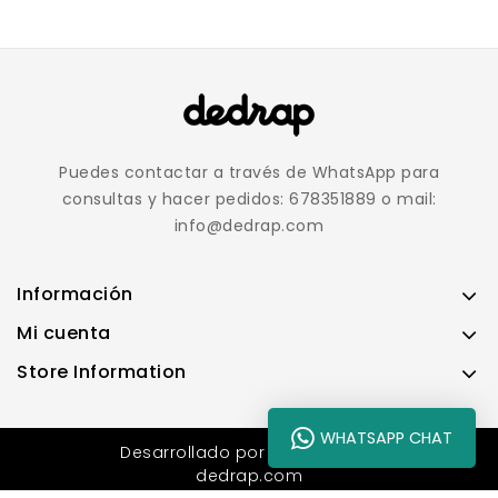
Puedes contactar a través de WhatsApp para
consultas y hacer pedidos: 678351889 o mail:
info@dedrap.com
Información
Mi cuenta
Store Information
WHATSAPP CHAT
Desarrollado por
dracnet.com
dedrap.com