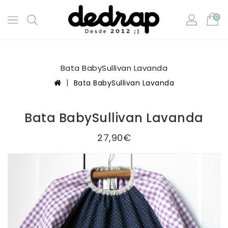
0
Bata BabySullivan Lavanda
Bata BabySullivan Lavanda
Bata BabySullivan Lavanda
27,90€