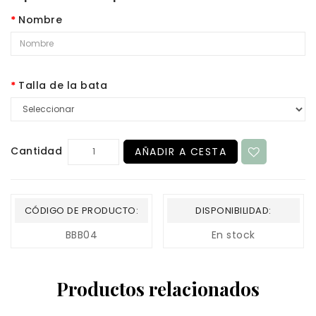
Nombre
Talla de la bata
Cantidad
AÑADIR A CESTA
CÓDIGO DE PRODUCTO:
DISPONIBILIDAD:
BBB04
En stock
Productos relacionados