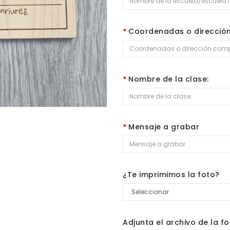
Coordenadas o direcció
Nombre de la clase:
Mensaje a grabar
¿Te imprimimos la foto?
Adjunta el archivo de la fo