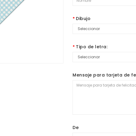
Dibujo
Tipo de letra:
Mensaje para tarjeta de fe
De