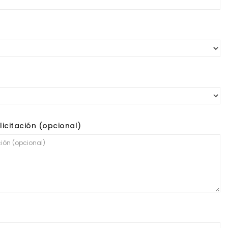
licitación (opcional)