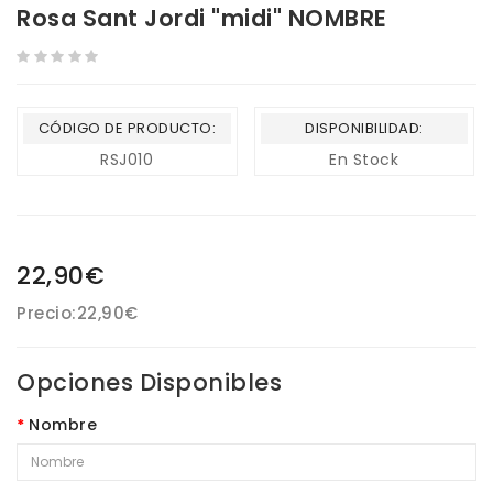
Rosa Sant Jordi "midi" NOMBRE
CÓDIGO DE PRODUCTO:
DISPONIBILIDAD:
RSJ010
En Stock
22,90€
Precio:
22,90€
Opciones Disponibles
Nombre