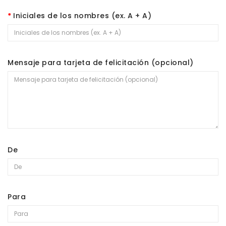
Iniciales de los nombres (ex. A + A)
Mensaje para tarjeta de felicitación (opcional)
De
Para