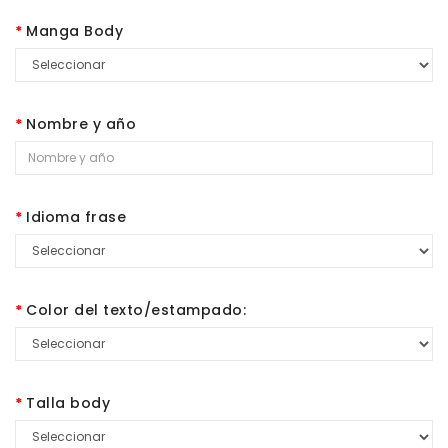
Manga Body
Nombre y año
Idioma frase
Color del texto/estampado:
Talla body