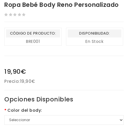
Ropa Bebé Body Reno Personalizado
CÓDIGO DE PRODUCTO:
DISPONIBILIDAD:
BRE001
En Stock
19,90€
Precio:
19,90€
Opciones Disponibles
Color del body: