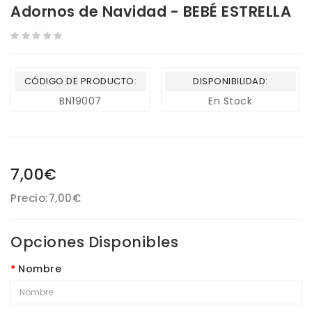
Adornos de Navidad - BEBÉ ESTRELLA
CÓDIGO DE PRODUCTO:
DISPONIBILIDAD:
BN19007
En Stock
7,00€
Precio:
7,00€
Opciones Disponibles
Nombre