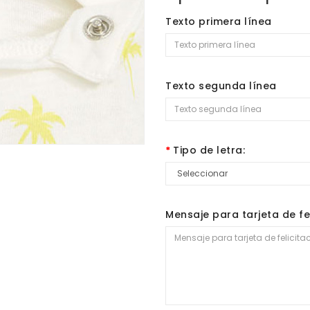
Texto primera línea
Texto segunda línea
Tipo de letra:
Mensaje para tarjeta de fe