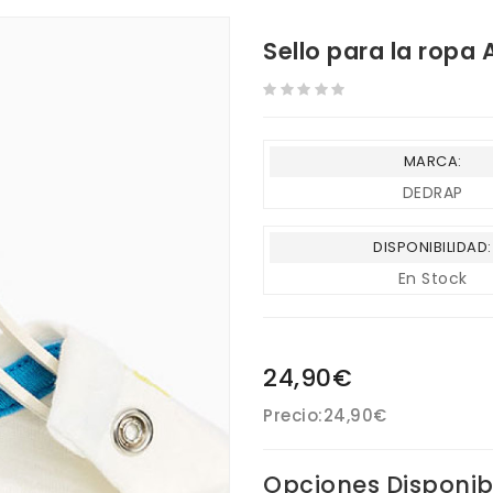
Sello para la ropa
MARCA:
DEDRAP
DISPONIBILIDAD:
En Stock
24,90€
Precio:
24,90€
Opciones Disponib