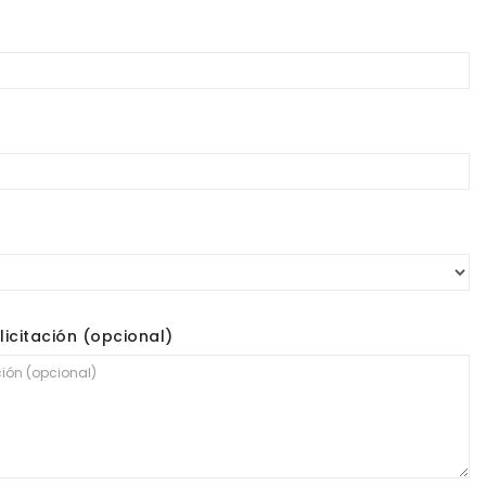
licitación (opcional)