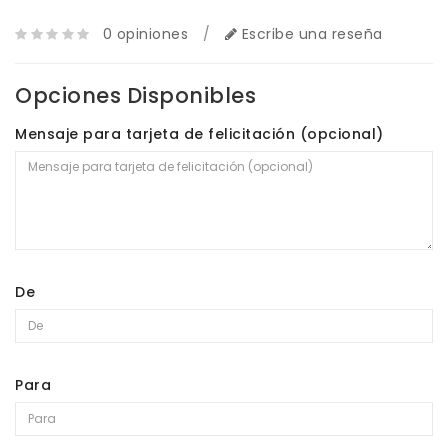
0 opiniones
/
Escribe una reseña
Opciones Disponibles
Mensaje para tarjeta de felicitación (opcional)
De
Para