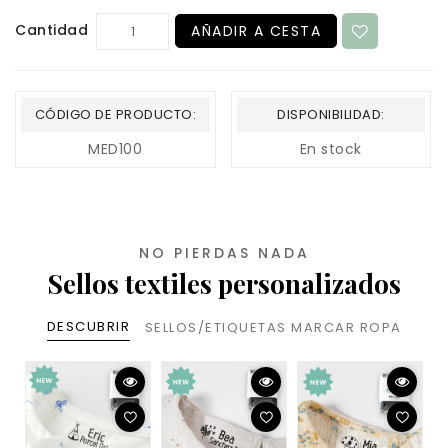
Cantidad
AÑADIR A CESTA
CÓDIGO DE PRODUCTO:
DISPONIBILIDAD:
MED100
En stock
NO PIERDAS NADA
Sellos textiles personalizados
DESCUBRIR
SELLOS/ETIQUETAS MARCAR ROPA