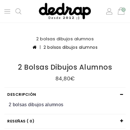
0
2 bolsas dibujos alumnos
2 bolsas dibujos alumnos
2 Bolsas Dibujos Alumnos
84,80€
DESCRIPCIÓN
2 bolsas dibujos alumnos
RESEÑAS ( 0)