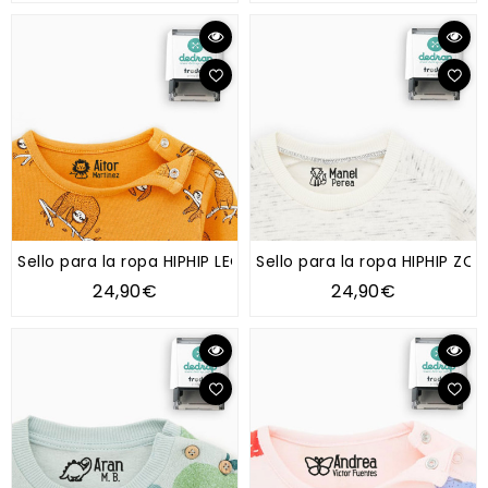
Sello para la ropa HIPHIP LEÓN
Sello para la ropa HIPHIP ZO
24,90€
24,90€