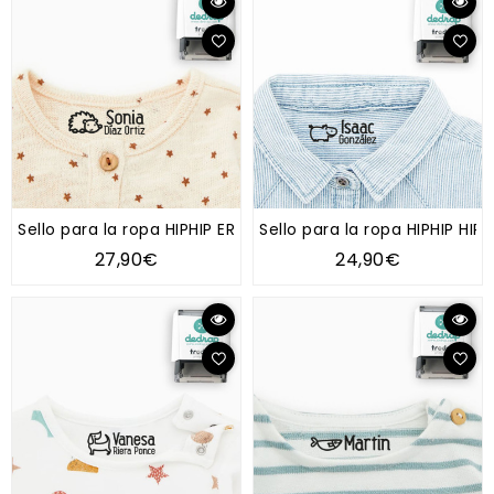
Sello para la ropa HIPHIP ERIZO
Sello para la ropa HIPHIP H
27,90€
24,90€