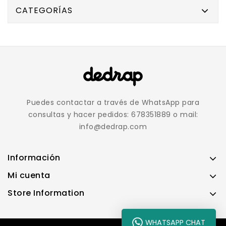
CATEGORÍAS
Puedes contactar a través de WhatsApp para
consultas y hacer pedidos: 678351889 o mail:
info@dedrap.com
Información
Mi cuenta
Store Information
WHATSAPP CHAT