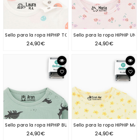
Sello para la ropa HIPHIP TORTUGA
Sello para la ropa HIPHIP UN
24,90€
24,90€
Sello para la ropa HIPHIP BUHO
Sello para la ropa HIPHIP MA
24,90€
24,90€