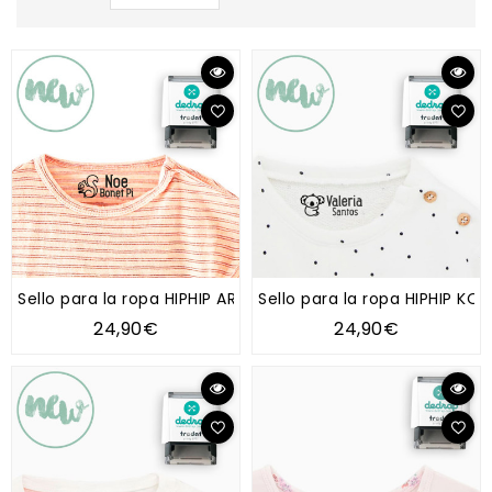
Sello para la ropa HIPHIP ARDILLA
Sello para la ropa HIPHIP KOA
24,90€
24,90€