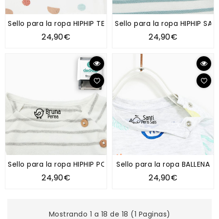
Sello para la ropa HIPHIP TECKEL
Sello para la ropa HIPHIP SAR
24,90€
24,90€
Sello para la ropa HIPHIP POLLITO
Sello para la ropa BALLENA
24,90€
24,90€
Mostrando 1 a 18 de 18 (1 Paginas)