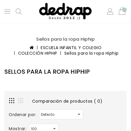
0
Sellos para la ropa Hiphip
ESCUELA INFANTIL Y COLEGIO
COLECCIÓN HIPHIP
Sellos para la ropa Hiphip
SELLOS PARA LA ROPA HIPHIP
Comparación de productos ( 0)
Ordenar por:
Mostrar: