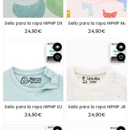
Sello para la ropa HIPHIP DINO
Sello para la ropa HIPHIP MA
24,90€
24,90€
Sello para la ropa HIPHIP ELEFANTE
Sello para la ropa HIPHIP JIRA
24,90€
24,90€